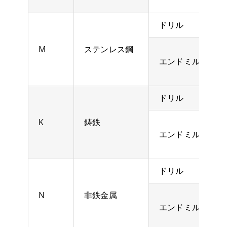
ドリル
M
ステンレス鋼
エンドミル
ドリル
K
鋳鉄
エンドミル
ドリル
N
非鉄金属
エンドミル