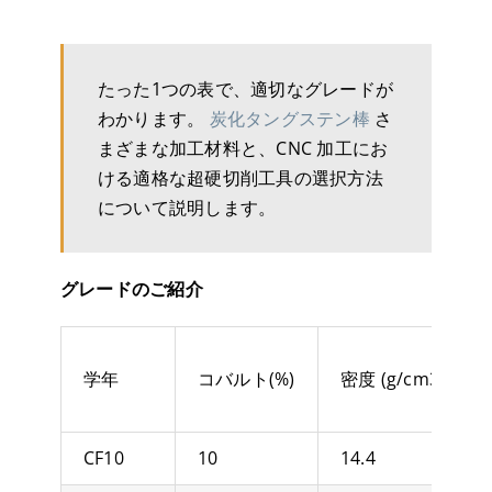
たった1つの表で、適切なグレードが
わかります。
炭化タングステン棒
さ
まざまな加工材料と、CNC 加工にお
ける適格な超硬切削工具の選択方法
について説明します。
グレードのご紹介
学年
コバルト(%)
密度 (g/cm3)
CF10
10
14.4