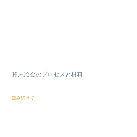
粉末冶金のプロセスと材料
読み続けて