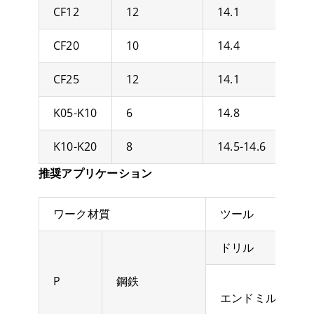
CF12
12
14.1
CF20
10
14.4
CF25
12
14.1
K05-K10
6
14.8
K10-K20
8
14.5-14.6
推奨アプリケーション
ワーク材質
ツール
ドリル
P
鋼鉄
エンドミル