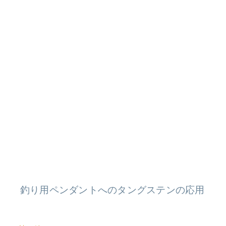
釣り用ペンダントへのタングステンの応用