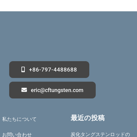
+86-797-4488688
eric@cftungsten.com
最近の投稿
私たちについて
炭化タングステンロッドの
お問い合わせ