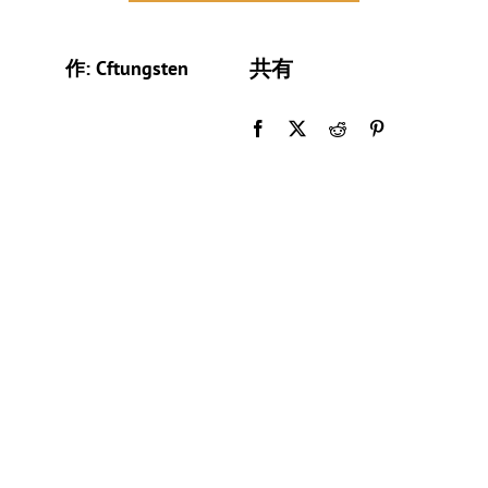
共有
作: Cftungsten