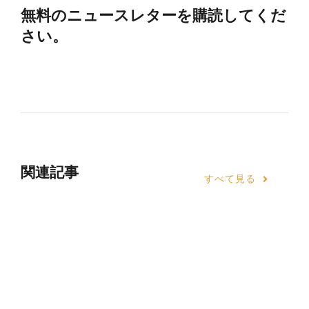
無料のニュースレターを購読してくだ
さい。
関連記事
すべて見る