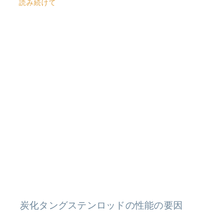
読み続けて
炭化タングステンロッドの性能の要因