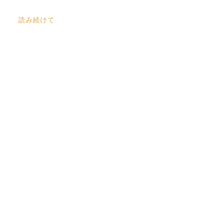
読み続けて