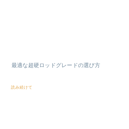
最適な超硬ロッドグレードの選び方
読み続けて