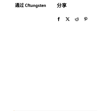
分享
通过 Cftungsten