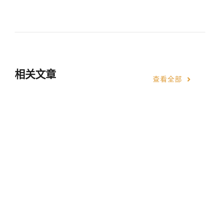
相关文章
查看全部