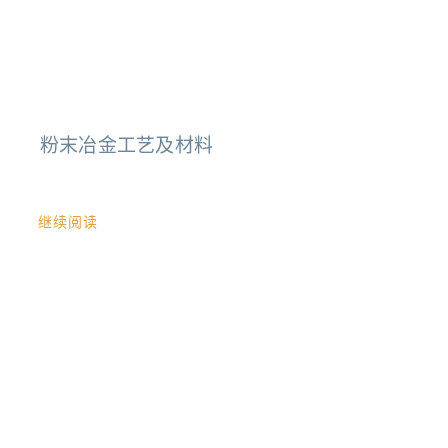
粉末冶金工艺及材料
继续阅读