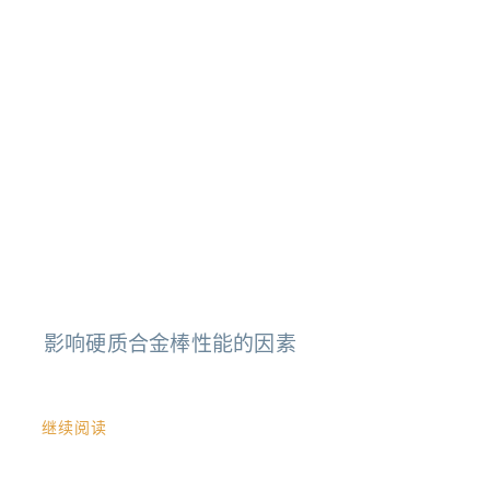
影响硬质合金棒性能的因素
继续阅读