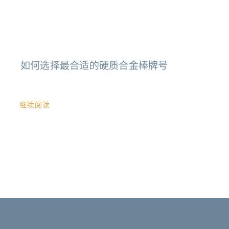
如何选择最合适的硬质合金棒牌号
继续阅读