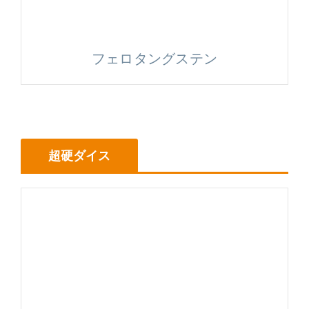
フェロタングステン
超硬ダイス