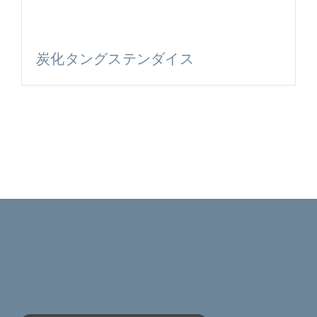
炭化タングステンダイス