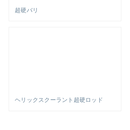
超硬バリ
ヘリックスクーラント超硬ロッド