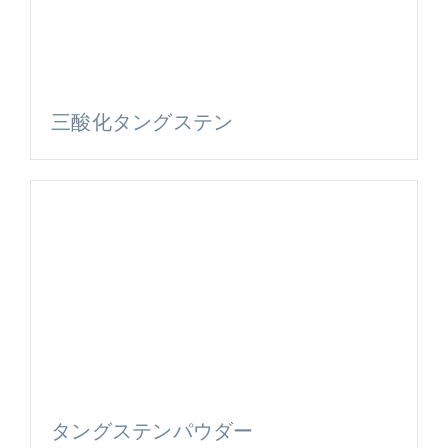
三酸化タングステン
タングステンパウダー