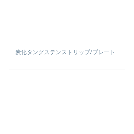
炭化タングステンストリップ/プレート