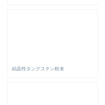
結晶性タングステン粉末