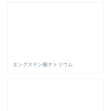
タングステン酸ナトリウム