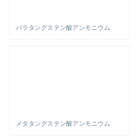
パラタングステン酸アンモニウム
メタタングステン酸アンモニウム