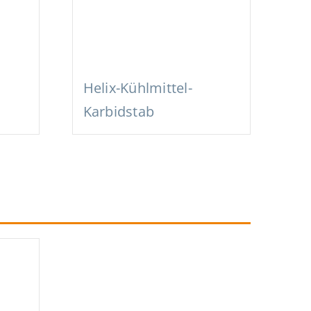
Helix-Kühlmittel-
Karbidstab