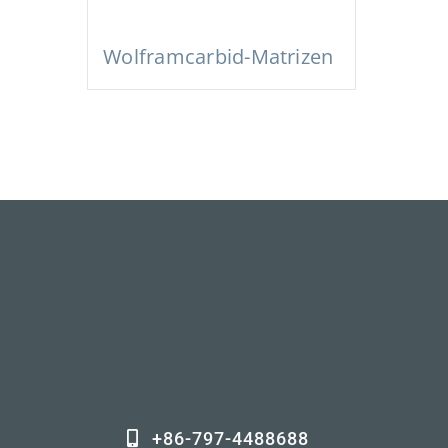
Wolframcarbid-Matrizen
+86-797-4488688