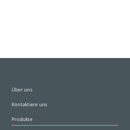
Über uns
Kontaktiere uns
Produkte