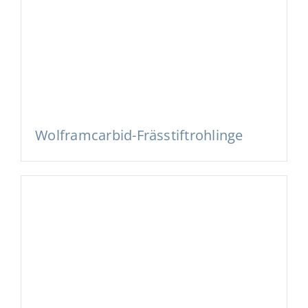
Wolframcarbid-Frässtiftrohlinge