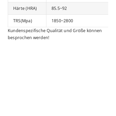
Härte (HRA)
85.5~92
TRS(Mpa)
1850~2800
Kundenspezifische Qualität und Größe können
besprochen werden!