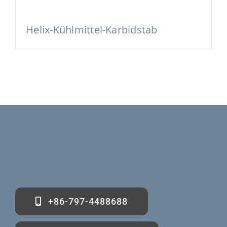
Helix-Kühlmittel-Karbidstab
+86-797-4488688