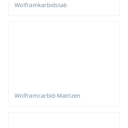
Wolframkarbidstab
Wolframcarbid-Matrizen