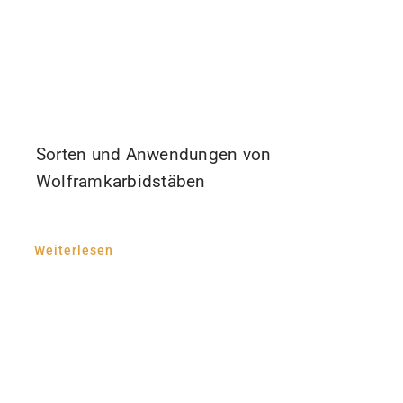
Sorten und Anwendungen von
Wolframkarbidstäben
Weiterlesen