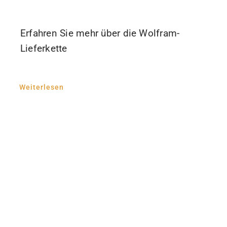
Erfahren Sie mehr über die Wolfram-
Lieferkette
Weiterlesen