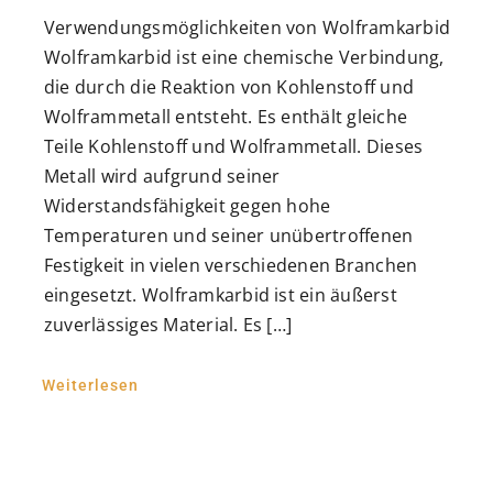
Verwendungsmöglichkeiten von Wolframkarbid
Wolframkarbid ist eine chemische Verbindung,
die durch die Reaktion von Kohlenstoff und
Wolframmetall entsteht. Es enthält gleiche
Teile Kohlenstoff und Wolframmetall. Dieses
Metall wird aufgrund seiner
Widerstandsfähigkeit gegen hohe
Temperaturen und seiner unübertroffenen
Festigkeit in vielen verschiedenen Branchen
eingesetzt. Wolframkarbid ist ein äußerst
zuverlässiges Material. Es […]
Weiterlesen