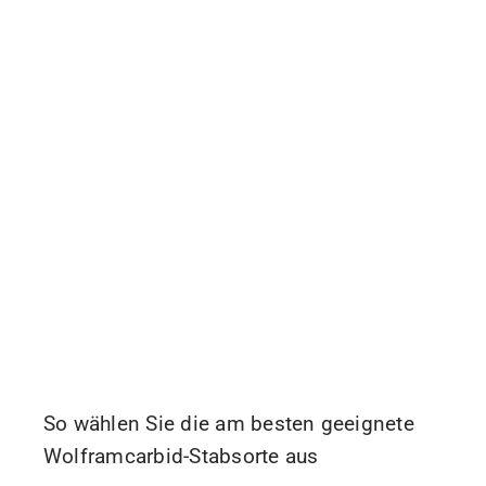
So wählen Sie die am besten geeignete
Wolframcarbid-Stabsorte aus