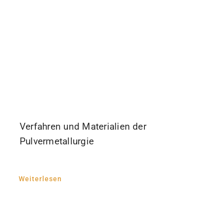
Verfahren und Materialien der
Pulvermetallurgie
Weiterlesen