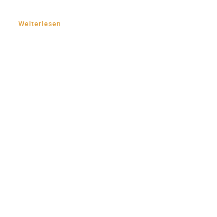
Weiterlesen