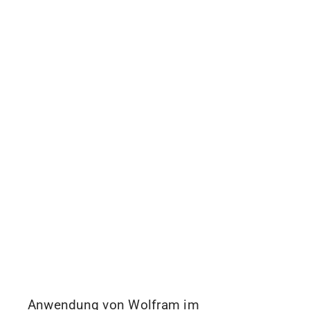
Anwendung von Wolfram im