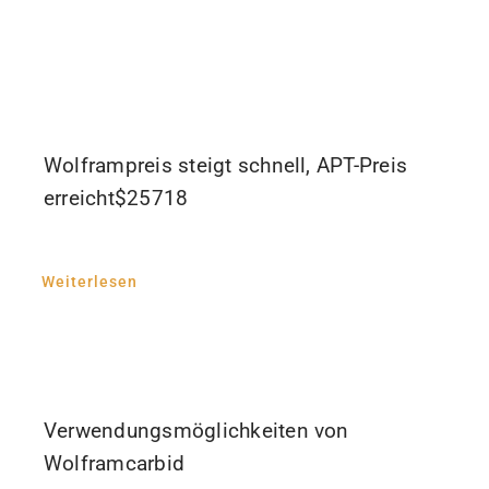
Wolframpreis steigt schnell, APT-Preis
erreicht$25718
Weiterlesen
Verwendungsmöglichkeiten von
Wolframcarbid