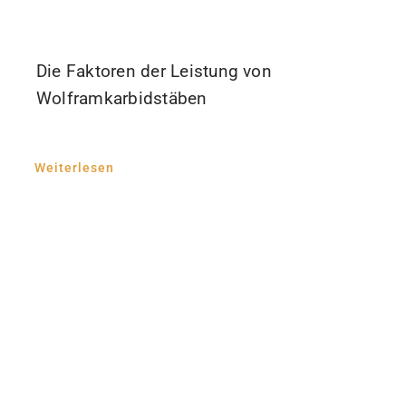
Die Faktoren der Leistung von
Wolframkarbidstäben
Weiterlesen