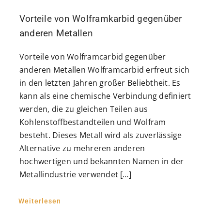
Vorteile von Wolframkarbid gegenüber
anderen Metallen
Vorteile von Wolframcarbid gegenüber
anderen Metallen Wolframcarbid erfreut sich
in den letzten Jahren großer Beliebtheit. Es
kann als eine chemische Verbindung definiert
werden, die zu gleichen Teilen aus
Kohlenstoffbestandteilen und Wolfram
besteht. Dieses Metall wird als zuverlässige
Alternative zu mehreren anderen
hochwertigen und bekannten Namen in der
Metallindustrie verwendet […]
Weiterlesen