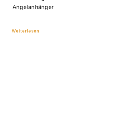
Angelanhänger
Weiterlesen