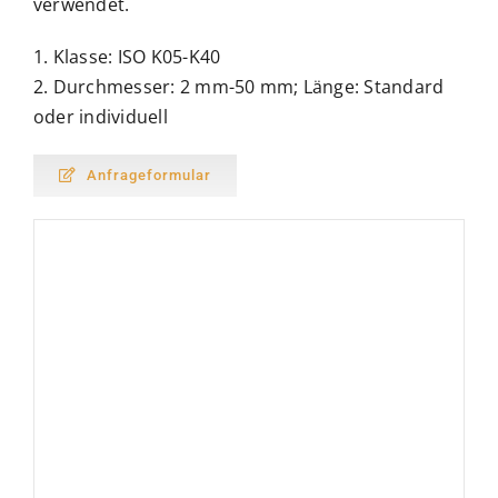
verwendet.
1. Klasse: ISO K05-K40
2. Durchmesser: 2 mm-50 mm; Länge: Standard
oder individuell
Anfrageformular