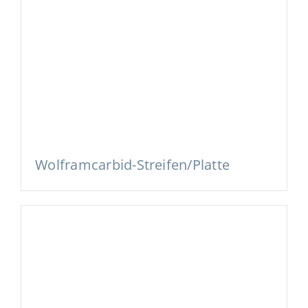
Wolframcarbid-Streifen/Platte