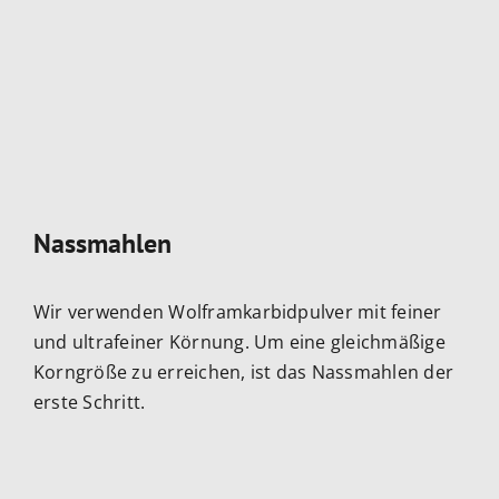
Nassmahlen
Wir verwenden Wolframkarbidpulver mit feiner
und ultrafeiner Körnung. Um eine gleichmäßige
Korngröße zu erreichen, ist das Nassmahlen der
erste Schritt.