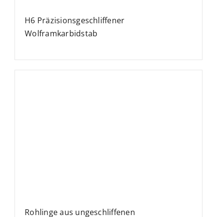
H6 Präzisionsgeschliffener
Wolframkarbidstab
Rohlinge aus ungeschliffenen