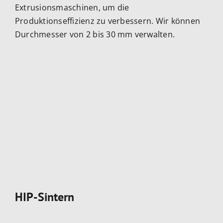
Extrusionsmaschinen, um die
Produktionseffizienz zu verbessern. Wir können
Durchmesser von 2 bis 30 mm verwalten.
HIP-Sintern