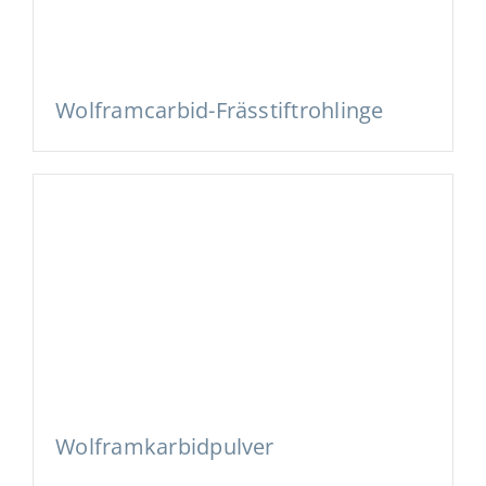
Wolframcarbid-Frässtiftrohlinge
Wolframkarbidpulver