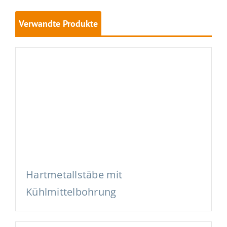
Verwandte Produkte
Hartmetallstäbe mit
Kühlmittelbohrung