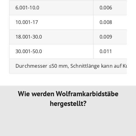
6.001-10.0
0.006
10.001-17
0.008
18.001-30.0
0.009
30.001-50.0
0.011
Durchmesser ≤50 mm, Schnittlänge kann auf Kund
Wie werden Wolframkarbidstäbe
hergestellt?