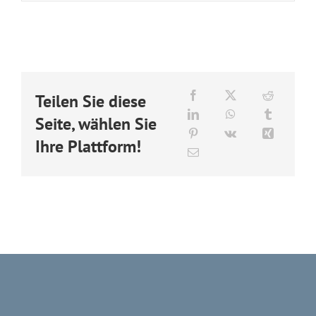
Teilen Sie diese
Seite, wählen Sie
Ihre Plattform!