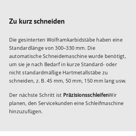
Zu kurz schneiden
Die gesinterten Wolframkarbidstäbe haben eine
Standardlänge von 300–330 mm. Die
automatische Schneidemaschine wurde benötigt,
um sie je nach Bedarf in kurze Standard- oder
nicht standardmäßige Hartmetallstäbe zu
schneiden, z. B. 45 mm, 50 mm, 150 mm lang usw.
Der nächste Schritt ist
Präzisionsschleifen
Wir
planen, den Servicekunden eine Schleifmaschine
hinzuzufügen.