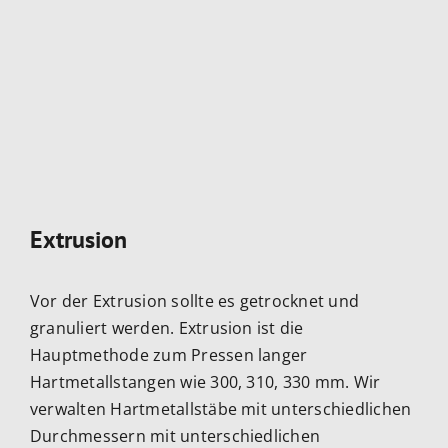
Extrusion
Vor der Extrusion sollte es getrocknet und
granuliert werden. Extrusion ist die
Hauptmethode zum Pressen langer
Hartmetallstangen wie 300, 310, 330 mm. Wir
verwalten Hartmetallstäbe mit unterschiedlichen
Durchmessern mit unterschiedlichen