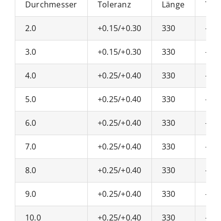
Durchmesser
Toleranz
Länge
Tol
2.0
+0.15/+0.30
330
-0/+
3.0
+0.15/+0.30
330
-0/+
4.0
+0.25/+0.40
330
-0/+
5.0
+0.25/+0.40
330
-0/+
6.0
+0.25/+0.40
330
-0/+
7.0
+0.25/+0.40
330
-0/+
8.0
+0.25/+0.40
330
-0/+
9.0
+0.25/+0.40
330
-0/+
10.0
+0.25/+0.40
330
-0/+