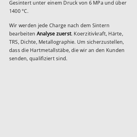
Gesintert unter einem Druck von 6 MPa und über
1400 °C.
Wir werden jede Charge nach dem Sintern
bearbeiten
Analyse zuerst
. Koerzitivkraft, Härte,
TRS, Dichte, Metallographie. Um sicherzustellen,
dass die Hartmetallstäbe, die wir an den Kunden
senden, qualifiziert sind.