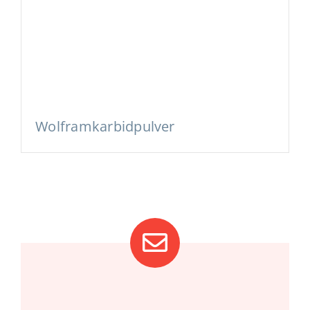
Wolframkarbidpulver