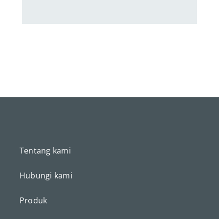
Tentang kami
Hubungi kami
Produk