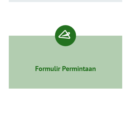
Formulir Permintaan