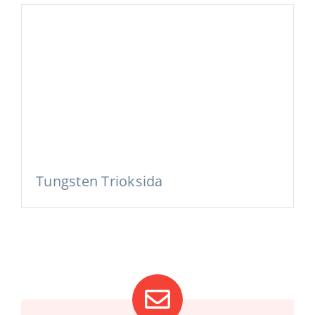
Tungsten Trioksida