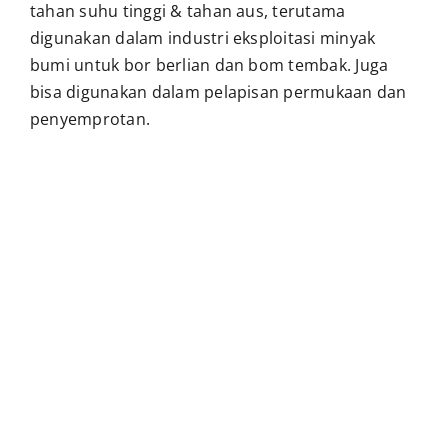
tahan suhu tinggi & tahan aus, terutama
digunakan dalam industri eksploitasi minyak
bumi untuk bor berlian dan bom tembak. Juga
bisa digunakan dalam pelapisan permukaan dan
penyemprotan.