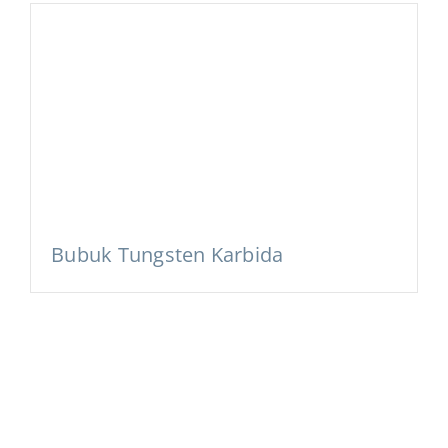
Bubuk Tungsten Karbida