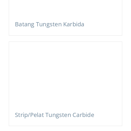
Batang Tungsten Karbida
Strip/Pelat Tungsten Carbide