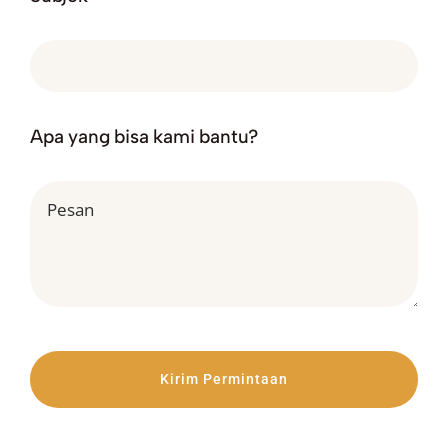
Apa yang bisa kami bantu?
Kirim Permintaan