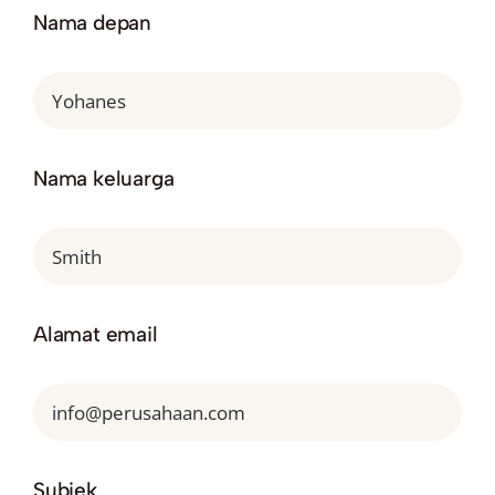
Nama depan
Nama keluarga
Alamat email
Subjek