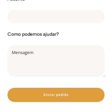
Como podemos ajudar?
Enviar pedido