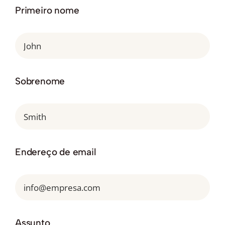
Primeiro nome
Sobrenome
Endereço de email
Assunto