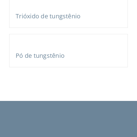
Trióxido de tungstênio
Pó de tungstênio