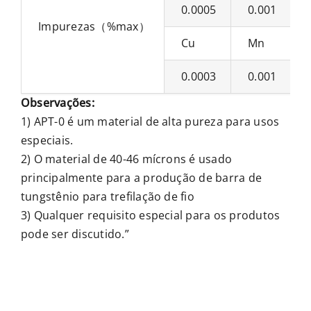
0.0005
0.001
Impurezas（%max）
Cu
Mn
0.0003
0.001
Observações:
1) APT-0 é um material de alta pureza para usos
especiais.
2) O material de 40-46 mícrons é usado
principalmente para a produção de barra de
tungstênio para trefilação de fio
3) Qualquer requisito especial para os produtos
pode ser discutido.”