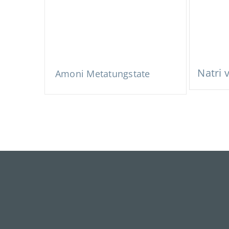
Natri 
Amoni Metatungstate