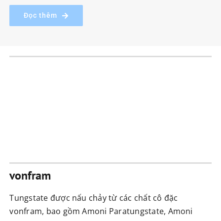
Đọc thêm
vonfram
Tungstate được nấu chảy từ các chất cô đặc
vonfram, bao gồm Amoni Paratungstate, Amoni