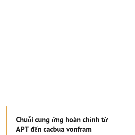
Chuỗi cung ứng hoàn chỉnh từ
APT đến cacbua vonfram