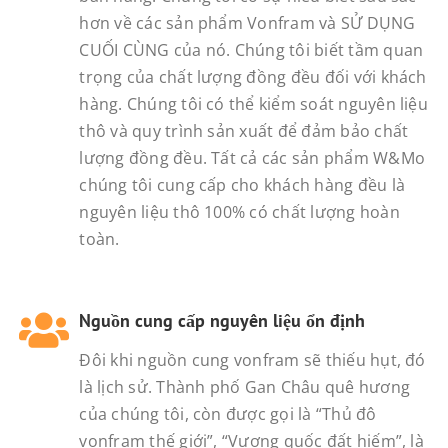
hơn về các sản phẩm Vonfram và SỬ DỤNG
CUỐI CÙNG của nó. Chúng tôi biết tầm quan
trọng của chất lượng đồng đều đối với khách
hàng. Chúng tôi có thể kiểm soát nguyên liệu
thô và quy trình sản xuất để đảm bảo chất
lượng đồng đều. Tất cả các sản phẩm W&Mo
chúng tôi cung cấp cho khách hàng đều là
nguyên liệu thô 100% có chất lượng hoàn
toàn.
Nguồn cung cấp nguyên liệu ổn định
Đôi khi nguồn cung vonfram sẽ thiếu hụt, đó
là lịch sử. Thành phố Gan Châu quê hương
của chúng tôi, còn được gọi là “Thủ đô
vonfram thế giới”, “Vương quốc đất hiếm”, là