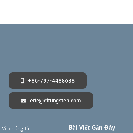
+86-797-4488688
eric@cftungsten.com
Bài Viết Gần Đây
Về chúng tôi