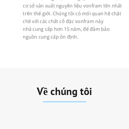
cơ sở sản xuất nguyên liệu vonfram lớn nhất
trên thế giới. Chúng tôi có mối quan hệ chặt
chẽ với các chất cô đặc vonfram này
nhà cung cấp hơn 15 năm, để đảm bảo
nguồn cung cấp ổn định.
Về chúng tôi