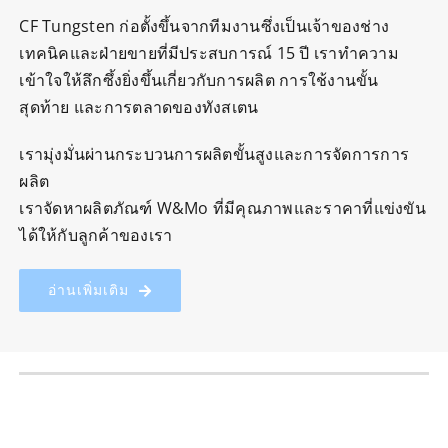
CF Tungsten ก่อตั้งขึ้นจากทีมงานซึ่งเป็นเจ้าของช่าง
เทคนิคและฝ่ายขายที่มีประสบการณ์ 15 ปี เราทำความ
เข้าใจให้ลึกซึ้งยิ่งขึ้นเกี่ยวกับการผลิต การใช้งานขั้น
สุดท้าย และการตลาดของทังสเตน
เรามุ่งมั่นผ่านกระบวนการผลิตขั้นสูงและการจัดการการ
ผลิต
เราจัดหาผลิตภัณฑ์ W&Mo ที่มีคุณภาพและราคาที่แข่งขัน
ได้ให้กับลูกค้าของเรา
อ่านเพิ่มเติม