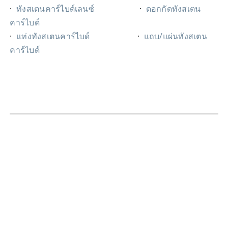
·
ทังสเตนคาร์ไบด์เลนซ์
·
ดอกกัดทังสเตน
คาร์ไบด์
·
แท่งทังสเตนคาร์ไบด์
·
แถบ/แผ่นทังสเตน
คาร์ไบด์