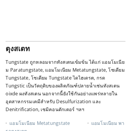
ตุงสเตท
Tungstate ถูกหลอมจากทังสเตนเข้มข้น ได้แก่ แอมโมเนีย
ม Paratungstate, แอมโมเนียม Metatungstate, โซเดียม
Tungstate, โซเดียม Tungstate ไดไฮเดรต, กรด
Tungstic เป็นวัตถุดิบของผลิตภัณฑ์ปลายน้ำเช่นทังสเตน
oixde ผงทังสเตน นอกจากนี้ยังใช้กันอย่างแพร่หลายใน
อุตสาหกรรมเคมีสำหรับ Desulfurization และ
Denitrification, เซมิคอนดักเตอร์ ฯลฯ
·
แอมโมเนียม Metatungstate
·
แอมโมเนียม พา