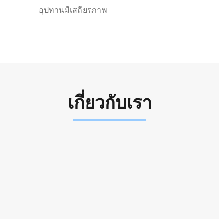
อุปทานมีเสถียรภาพ
เกี่ยวกับเรา