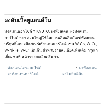
ผงดับเบิ้ลยูแอนด์โม
ทังสเตนออกไซด์ YTO/BTO, ผงทังสเตน, ผงทังสเตน
คาร์ไบด์ ฯลฯ ส่วนใหญ่ใช้ในการผลิตผลิตภัณฑ์ทังสเตน
บริสุทธิ์และผลิตภัณฑ์ทังสเตนคาร์ไบด์ เช่น W-Co, W-Cu,
W-Ni-Fe, W-Cr เป็นต้น สำหรับรายละเอียดเพิ่มเติม กรุณา
เยี่ยมชมที่ หน้ารายละเอียดสินค้า.
·
ทังสเตนไตรออกไซด์
·
ผงทังสเตน
·
ผงทังสเตนคาร์ไบด์
·
ผงโมลิบดีนัม