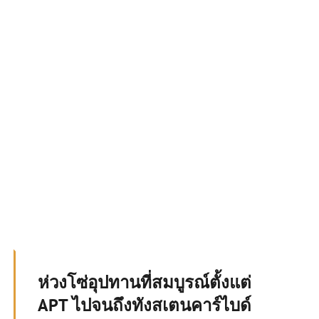
ห่วงโซ่อุปทานที่สมบูรณ์ตั้งแต่
APT ไปจนถึงทังสเตนคาร์ไบด์