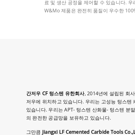
료 및 생산 공정을 제어할 수 있습니다. 
W&Mo 제품은 완전히 품질이 우수한 10
간저우 CF 텅스텐 유한회사
, 2014년에 설립된 
저우에 위치하고 있습니다. 우리는 고성능 텅스텐 
있습니다. 우리는 APT- 텅스텐 산화물- 텅스텐 분
의 완전한 공급망을 보유하고 있습니다.
그만큼
Jiangxi LF Cemented Carbide Tools Co.