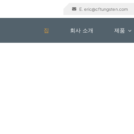
E. eric@cftungsten.com
집
회사 소개
제품