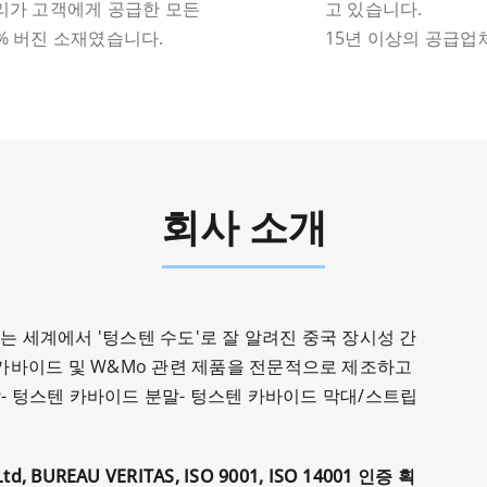
우리가 고객에게 공급한 모든
고 있습니다.
0% 버진 소재였습니다.
15년 이상의 공급업
회사 소개
회사는 세계에서 '텅스텐 수도'로 잘 알려진 중국 장시성 간
카바이드 및 W&Mo 관련 제품을 전문적으로 제조하고
말- 텅스텐 카바이드 분말- 텅스텐 카바이드 막대/스트립
,Ltd, BUREAU VERITAS, ISO 9001, ISO 14001 인증 획