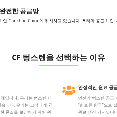
 완전한 공급망
 Ganzhou Chine에 위치하고 있습니다. 우리의 공급 체인: 
CF 텅스텐을 선택하는 이유
안정적인 원료 공
업체입니다. 우리는 텅스텐 제
언젠가 텅스텐 공급이
있습니다. 우리는 고객에게 균
“희토류 왕국”으로 
한 품질을 보장하기 위해 원
원료 생산 기지입니다