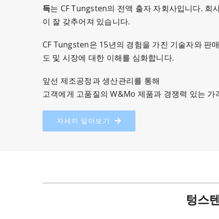
득
는 CF Tungsten의 전액 출자 자회사입니다. 
이 잘 갖추어져 있습니다.
CF Tungsten은 15년의 경험을 가진 기술자와
도 및 시장에 대한 이해를 심화합니다.
앞선 제조공정과 생산관리를 통해
고객에게 고품질의 W&Mo 제품과 경쟁력 있는 가
자세히 알아보기
텅스