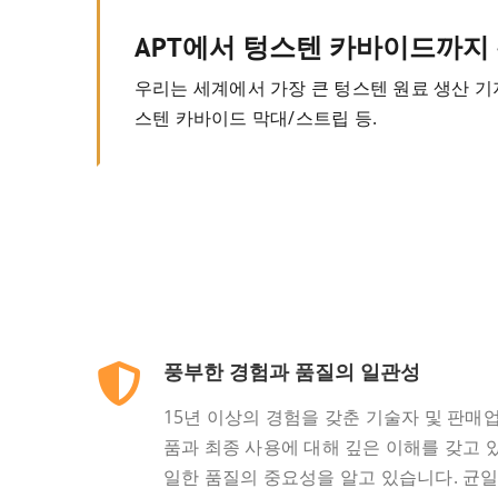
APT에서 텅스텐 카바이드까지
우리는 세계에서 가장 큰 텅스텐 원료 생산 기지인
스텐 카바이드 막대/스트립 등.
풍부한 경험과 품질의 일관성
15년 이상의 경험을 갖춘 기술자 및 판매
품과 최종 사용에 대해 깊은 이해를 갖고 
일한 품질의 중요성을 알고 있습니다. 균일