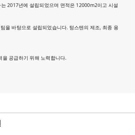
회사는 2017년에 설립되었으며 면적은 12000m2이고 시설
 판매팀을 바탕으로 설립되었습니다. 텅스텐의 제조, 최종 용
격을 공급하기 위해 노력합니다.
텐