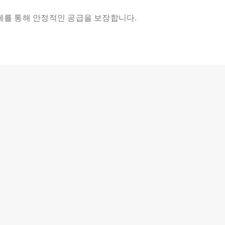
체를 통해 안정적인 공급을 보장합니다.