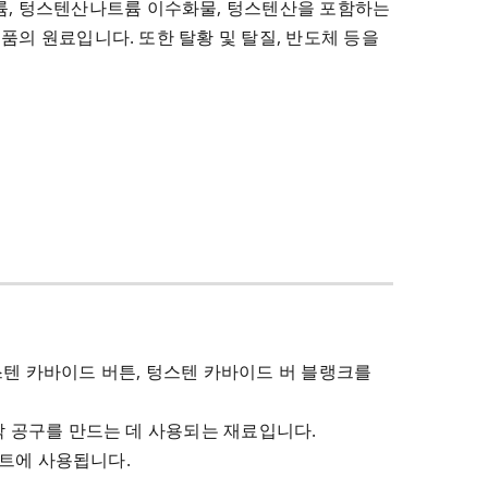
, 텅스텐산나트륨 이수화물, 텅스텐산을 포함하는
품의 원료입니다. 또한 탈황 및 탈질, 반도체 등을
스텐 카바이드 버튼, 텅스텐 카바이드 버 블랭크를
삭 공구를 만드는 데 사용되는 재료입니다.
비트에 사용됩니다.