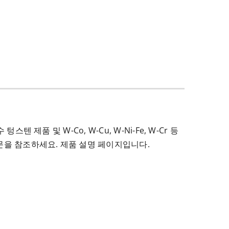
 제품 및 W-Co, W-Cu, W-Ni-Fe, W-Cr 등
방문을 참조하세요. 제품 설명 페이지입니다.