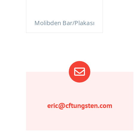
Molibden Bar/Plakası
eric@cftungsten.com