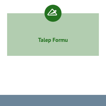
Talep Formu