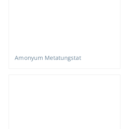
Amonyum Metatungstat