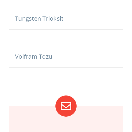
Tungsten Trioksit
Volfram Tozu