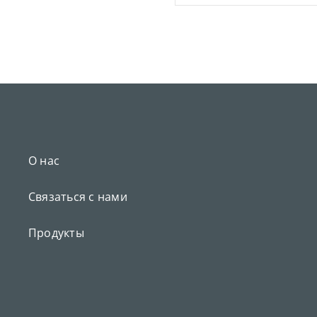
О нас
Связаться с нами
Продукты