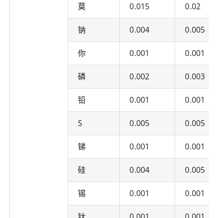
莫
0.015
0.02
钠
0.004
0.005
你
0.001
0.001
磷
0.002
0.003
铅
0.001
0.001
S
0.005
0.005
锑
0.001
0.001
硅
0.004
0.005
锡
0.001
0.001
钛
0.001
0.001