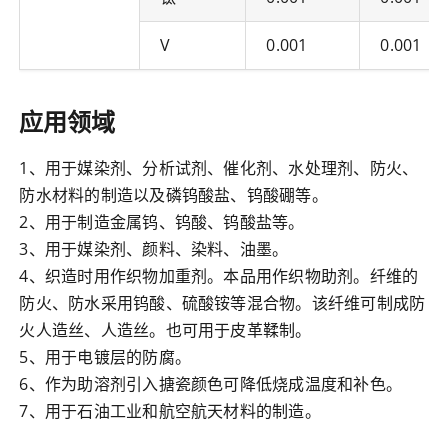
V
0.001
0.001
应用领域
1、用于媒染剂、分析试剂、催化剂、水处理剂、防火、
防水材料的制造以及磷钨酸盐、钨酸硼等。
2、用于制造金属钨、钨酸、钨酸盐等。
3、用于媒染剂、颜料、染料、油墨。
4、织造时用作织物加重剂。本品用作织物助剂。纤维的
防火、防水采用钨酸、硫酸铵等混合物。该纤维可制成防
火人造丝、人造丝。也可用于皮革鞣制。
5、用于电镀层的防腐。
6、作为助溶剂引入搪瓷颜色可降低烧成温度和补色。
7、用于石油工业和航空航天材料的制造。