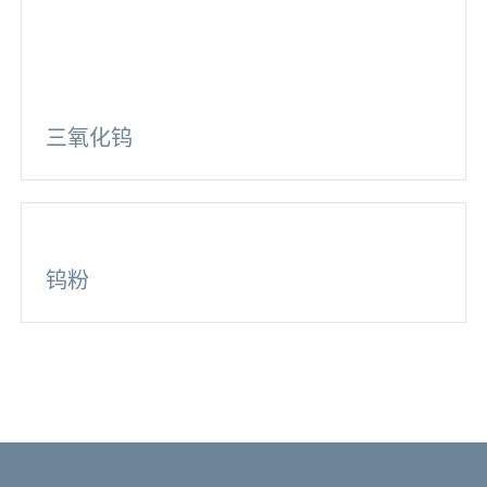
三氧化钨
钨粉