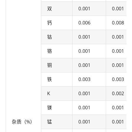
双
0.001
0.001
钙
0.006
0.008
钴
0.001
0.001
铬
0.001
0.001
铜
0.001
0.001
铁
0.003
0.003
K
0.001
0.002
镁
0.001
0.001
杂质（%）
锰
0.001
0.001