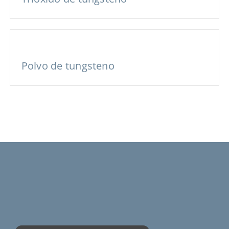
Polvo de tungsteno