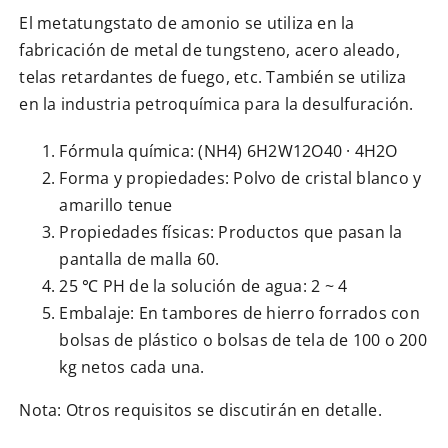
El metatungstato de amonio se utiliza en la
fabricación de metal de tungsteno, acero aleado,
telas retardantes de fuego, etc. También se utiliza
en la industria petroquímica para la desulfuración.
Fórmula química: (NH4) 6H2W12O40 · 4H2O
Forma y propiedades: Polvo de cristal blanco y
amarillo tenue
Propiedades físicas: Productos que pasan la
pantalla de malla 60.
25 ℃ PH de la solución de agua: 2 ~ 4
Embalaje: En tambores de hierro forrados con
bolsas de plástico o bolsas de tela de 100 o 200
kg netos cada una.
Nota: Otros requisitos se discutirán en detalle.