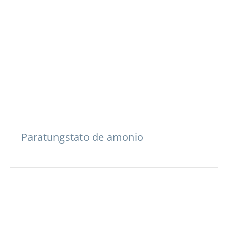
relacionados
Paratungstato de amonio