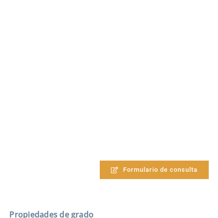
Formulario de consulta
Propiedades de grado