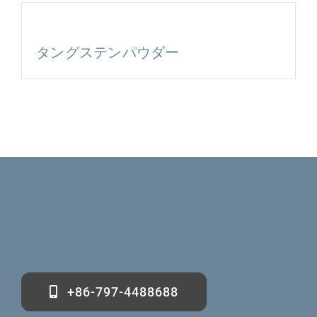
タングステンパウダー
+86-797-4488688