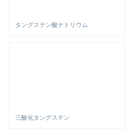
タングステン酸ナトリウム
三酸化タングステン