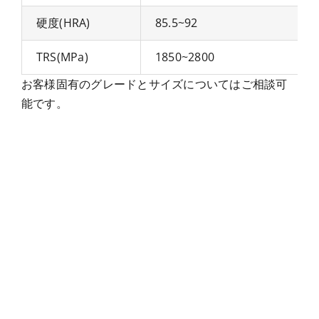
硬度(HRA)
85.5~92
TRS(MPa)
1850~2800
お客様固有のグレードとサイズについてはご相談可
能です。