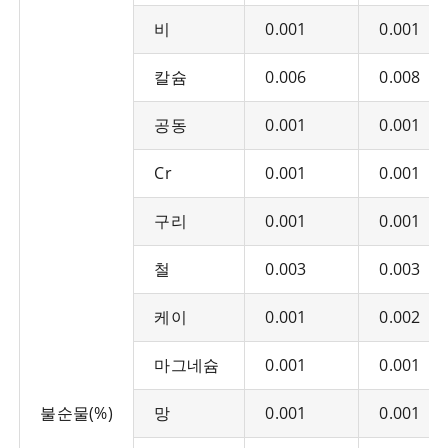
비
0.001
0.001
칼슘
0.006
0.008
공동
0.001
0.001
Cr
0.001
0.001
구리
0.001
0.001
철
0.003
0.003
케이
0.001
0.002
마그네슘
0.001
0.001
불순물(%)
망
0.001
0.001