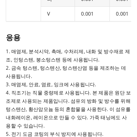
V
0.001
0.001
응용
1. 매염제, 분석시약, 촉매, 수처리제, 내화 및 방수재료 제
조, 인텅스텐, 붕소텅스텐 등에 사용됩니다.
2. 금속 텅스텐, 텅스텐산, 텅스텐산염 등을 제조하는 데
사용됩니다.
3. 매염제, 안료, 염료, 잉크에 사용됩니다.
4. 직조기는 직물 중량제로 사용됩니다. 본 제품은 원단 보
조제로 사용되는 제품입니다. 섬유의 방화 및 방수를 위해
텅스텐산, 황산암모늄 등의 혼합물을 사용한다. 이 섬유를
내화레이온, 레이온으로 만들 수 있다. 가죽 태닝에도 사
용할 수 있습니다.
5. 전기 도금 코팅의 부식 방지에 사용됩니다.