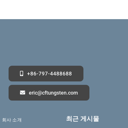
+86-797-4488688
eric@cftungsten.com
최근 게시물
회사 소개