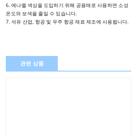
6. 에나멜 색상을 도입하기 위해 공용매로 사용하면 소성
온도와 보색을 줄일 수 있습니다.
7. 석유 산업, 항공 및 우주 항공 재료 제조에 사용됩니다.
관련 상품