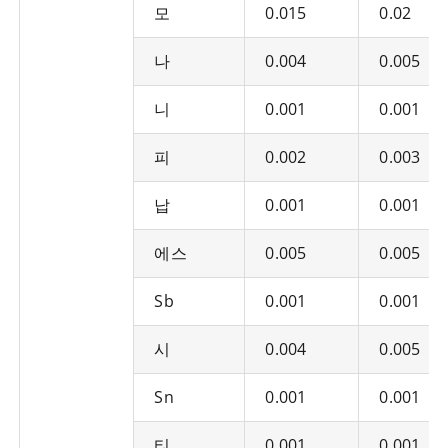
모
0.015
0.02
나
0.004
0.005
니
0.001
0.001
피
0.002
0.003
납
0.001
0.001
에스
0.005
0.005
Sb
0.001
0.001
시
0.004
0.005
Sn
0.001
0.001
티
0.001
0.001