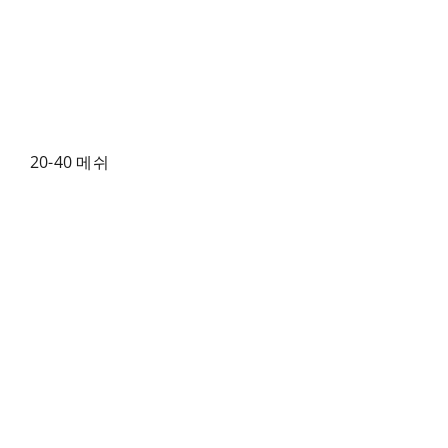
20-40 메쉬