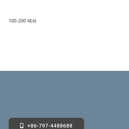
100-200 메쉬
+86-797-4488688