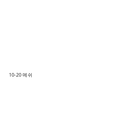
10-20 메쉬