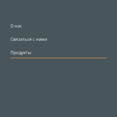
О нас
Связаться с нами
Продукты