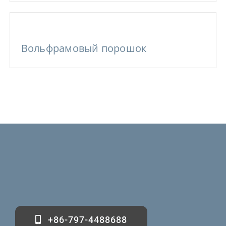
Вольфрамовый порошок
+86-797-4488688