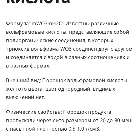
Формула: mWO3·nH2O. Известны различные
вольфрамовые кислоты, представляющие собой
полиорганические соединения, в которых
триоксид вольфрама WO3 соединен друг с другом
и соединяется с водой в разных соотношениях и
в разных формах.
Внешний вид: Порошок вольфрамовой кислоты
желтого цвета, цвет однородный, видимых
включений нет.
Физические свойства: Порошок продукта
пропускали через сито размером от 20 до 80 меш
с насыпной плотностью 0,5-1,0 г/см3.