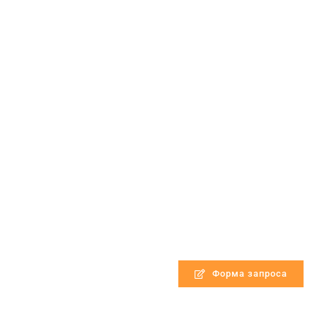
Форма запроса