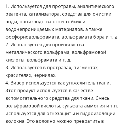
1. Используется для протравы, аналитического
реагента, катализатора, средства для очистки
воды, производства огнестойких и
водонепроницаемых материалов, а также
фосфорновольфрамата, вольфрамата бора и т. д.
2. Используется для производства
металлического вольфрама, вольфрамовой
кислоты, вольфрамата и т. д.
3. Используется в протравах, пигментах,
красителях, чернилах.
4. Вивер используется как утяжелитель ткани.
Этот продукт используется в качестве
вспомогательного средства для ткани. Смесь
вольфрамовой кислоты, сульфата аммония и т.п.
используется для огнезащиты и гидроизоляции
волокна. Это волокно можно превратить в