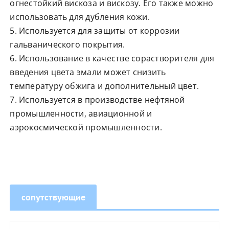
огнестойкий вискоза и вискозу. Его также можно
использовать для дубления кожи.
5. Используется для защиты от коррозии
гальванического покрытия.
6. Использование в качестве сорастворителя для
введения цвета эмали может снизить
температуру обжига и дополнительный цвет.
7. Используется в производстве нефтяной
промышленности, авиационной и
аэрокосмической промышленности.
сопутствующие
товары