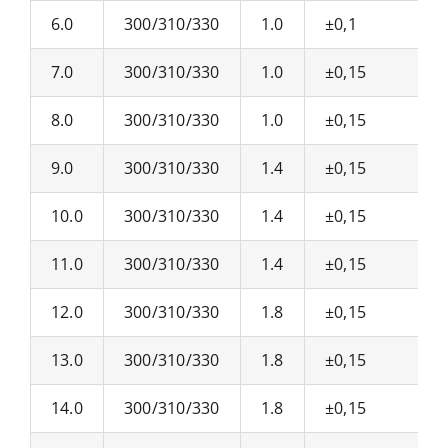
6.0
300/310/330
1.0
±0,1
7.0
300/310/330
1.0
±0,15
8.0
300/310/330
1.0
±0,15
9.0
300/310/330
1.4
±0,15
10.0
300/310/330
1.4
±0,15
11.0
300/310/330
1.4
±0,15
12.0
300/310/330
1.8
±0,15
13.0
300/310/330
1.8
±0,15
14.0
300/310/330
1.8
±0,15