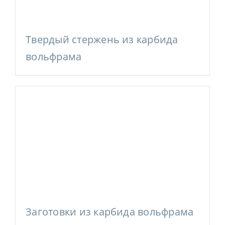
Твердый стержень из карбида
вольфрама
Заготовки из карбида вольфрама