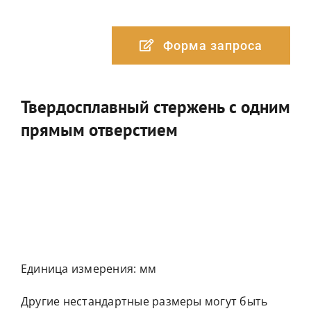
Форма запроса
Твердосплавный стержень с одним
прямым отверстием
Единица измерения: мм
Другие нестандартные размеры могут быть