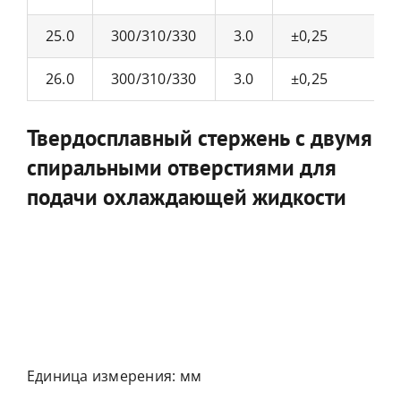
25.0
300/310/330
3.0
±0,25
26.0
300/310/330
3.0
±0,25
Твердосплавный стержень с двумя
спиральными отверстиями для
подачи охлаждающей жидкости
Единица измерения: мм