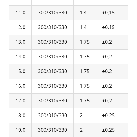
11.0
300/310/330
1.4
±0,15
12.0
300/310/330
1.4
±0,15
13.0
300/310/330
1.75
±0,2
14.0
300/310/330
1.75
±0,2
15.0
300/310/330
1.75
±0,2
16.0
300/310/330
1.75
±0,2
17.0
300/310/330
1.75
±0,2
18.0
300/310/330
2
±0,25
19.0
300/310/330
2
±0,25