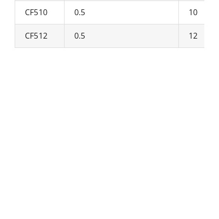
CF510
0.5
10
CF512
0.5
12