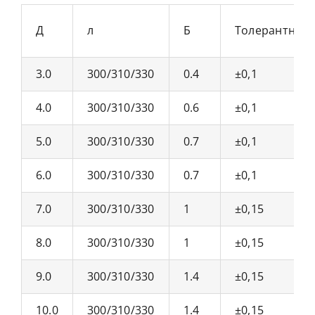
Д
л
Б
Толерантност
3.0
300/310/330
0.4
±0,1
4.0
300/310/330
0.6
±0,1
5.0
300/310/330
0.7
±0,1
6.0
300/310/330
0.7
±0,1
7.0
300/310/330
1
±0,15
8.0
300/310/330
1
±0,15
9.0
300/310/330
1.4
±0,15
10.0
300/310/330
1.4
±0,15