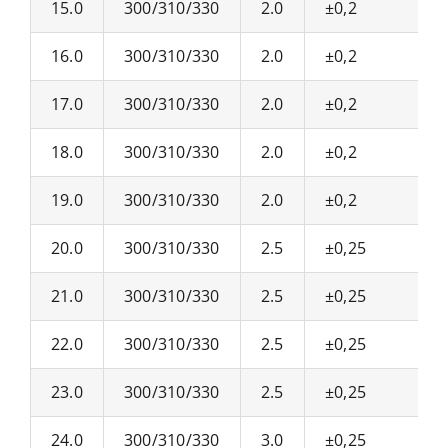
15.0
300/310/330
2.0
±0,2
16.0
300/310/330
2.0
±0,2
17.0
300/310/330
2.0
±0,2
18.0
300/310/330
2.0
±0,2
19.0
300/310/330
2.0
±0,2
20.0
300/310/330
2.5
±0,25
21.0
300/310/330
2.5
±0,25
22.0
300/310/330
2.5
±0,25
23.0
300/310/330
2.5
±0,25
24.0
300/310/330
3.0
±0,25