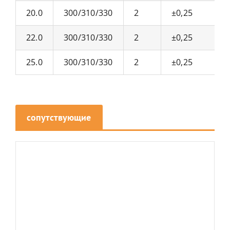
20.0
300/310/330
2
±0,25
22.0
300/310/330
2
±0,25
25.0
300/310/330
2
±0,25
сопутствующие
товары