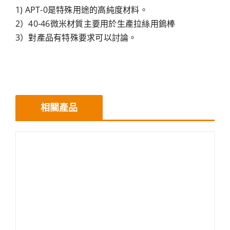
1) APT-0是特殊用途的高純度材料。
2）40-46微米材質主要用於生產拉絲用鎢棒
3）對產品有特殊要求可以討論。
相關產品