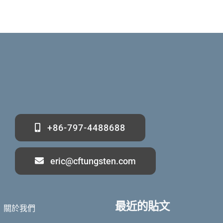
+86-797-4488688
eric@cftungsten.com
最近的貼文
關於我們
Deutsch (Sie)