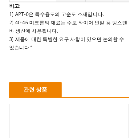
비고:
1) APT-0은 특수용도의 고순도 소재입니다.
2) 40-46 미크론의 재료는 주로 와이어 인발 용 텅스텐
바 생산에 사용됩니다.
3) 제품에 대한 특별한 요구 사항이 있으면 논의할 수
있습니다.”
관련 상품