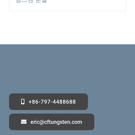
+86-797-4488688
eric@cftungsten.com