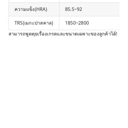
ความแข็ง(HRA)
85.5~92
TRS(เมกะปาสคาล)
1850~2800
สามารถพูดคุยเรื่องเกรดและขนาดเฉพาะของลูกค้าได้!