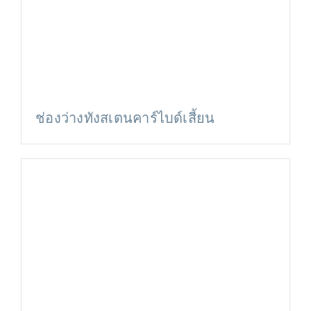
ช่องว่างทังสเตนคาร์ไบด์เสี้ยน