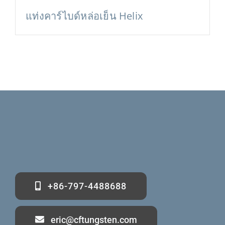
แท่งคาร์ไบด์หล่อเย็น Helix
+86-797-4488688
eric@cftungsten.com