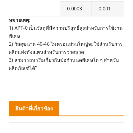
0.0003
0.001
0.0
หมายเหตุ:
1) APT-0 เป็นวัสดุที่มีความบริสุทธิ์สูงสำหรับการใช้งาน
พิเศษ
2) วัสดุขนาด 40-46 ไมครอนส่วนใหญ่จะใช้สำหรับการ
ผลิตแท่งทังสเตนสำหรับการวาดลวด
3) สามารถหารือเกี่ยวกับข้อกำหนดพิเศษใด ๆ สำหรับ
ผลิตภัณฑ์ได้”
สินค้าที่เกี่ยวข้อง