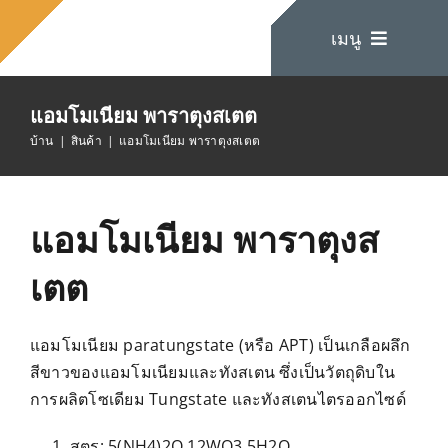
ข้าม
เมนู
ไป
ที่
เนื้อหา
แอมโมเนียม พาราตุงสเตต
บ้าน
บ้าน
สินค้า
แอมโมเนียม พาราตุงสเตต
เกี่ยวกับเรา
แอมโมเนียม พาราตุงส
สินค้า
เตต
ติดต่อเรา
แอมโมเนียม paratungstate (หรือ APT) เป็นเกลือผลึก
สีขาวของแอมโมเนียมและทังสเตน ซึ่งเป็นวัตถุดิบใน
การผลิตโซเดียม Tungstate และทังสเตนไตรออกไซด์
สูตร: 5(NH4)2O.12WO3.5H2O