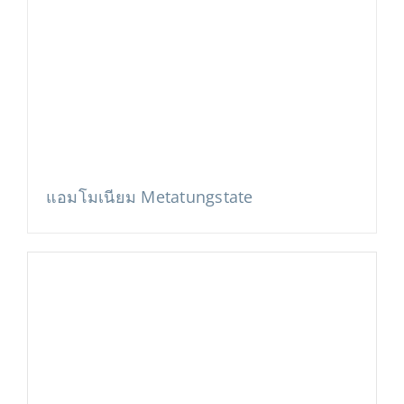
แอมโมเนียม Metatungstate