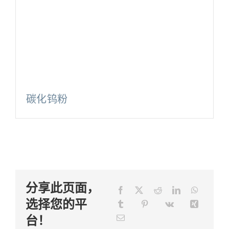
碳化钨粉
分享此页面，
选择您的平
台！