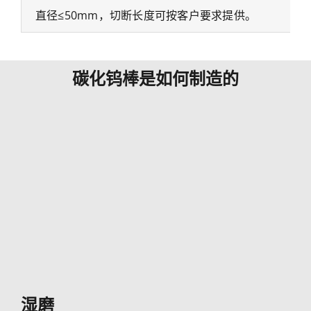
直径≤50mm，切断长度可按客户要求提供。
碳化钨棒是如何制造的
湿磨