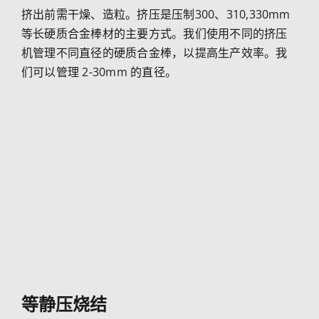
挤出前需干燥、造粒。挤压是压制300、310,330mm
等长硬质合金棒材的主要方式。我们使用不同的挤压
机管理不同直径的硬质合金棒，以提高生产效率。我
们可以管理 2-30mm 的直径。
等静压烧结