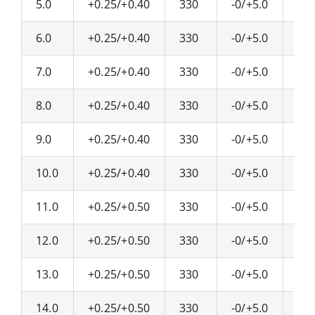
5.0
+0.25/+0.40
330
-0/+5.0
19.
6.0
+0.25/+0.40
330
-0/+5.0
20.
7.0
+0.25/+0.40
330
-0/+5.0
21.
8.0
+0.25/+0.40
330
-0/+5.0
22.
9.0
+0.25/+0.40
330
-0/+5.0
23.
10.0
+0.25/+0.40
330
-0/+5.0
24.
11.0
+0.25/+0.50
330
-0/+5.0
25.
12.0
+0.25/+0.50
330
-0/+5.0
26.
13.0
+0.25/+0.50
330
-0/+5.0
27.
14.0
+0.25/+0.50
330
-0/+5.0
28.