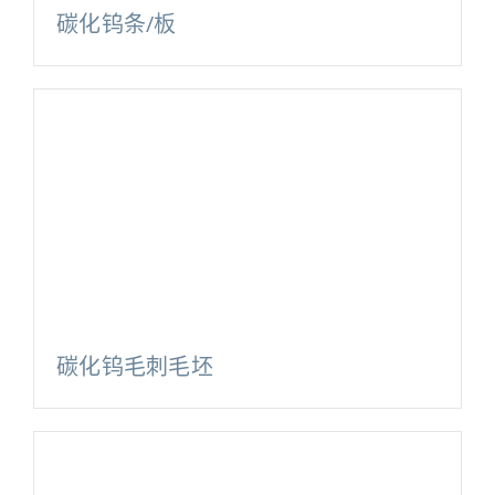
碳化钨条/板
碳化钨毛刺毛坯