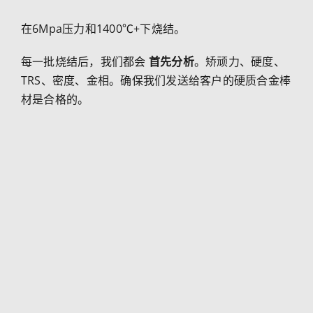
在6Mpa压力和1400℃+下烧结。
每一批烧结后，我们都会
首先分析
。矫顽力、硬度、
TRS、密度、金相。确保我们发送给客户的硬质合金棒
材是合格的。