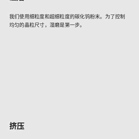
我们使用细粒度和超细粒度的碳化钨粉末。为了控制
均匀的晶粒尺寸，湿磨是第一步。
挤压