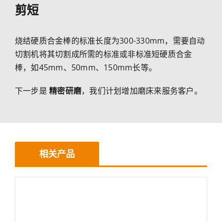
剪短
烧结硬质合金棒的标准长度为300-330mm，需要自动
切割机将其切割成所需的标准或非标准短硬质合金
棒，如45mm、50mm、150mm长等。
下一步是
精密研磨
，我们计划增加磨床来服务客户。
相关产品