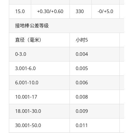
15.0
+0.30/+0.60
330
-0/+5.0
29.
接地棒公差等级
直径（毫米）
小时5
哈
0-3.0
0.004
0.0
3.001-6.0
0.005
0.0
6.001-10.0
0.006
0.0
10.001-17
0.008
0.0
18.001-30.0
0.009
0.0
30.001-50.0
0.011
0.0