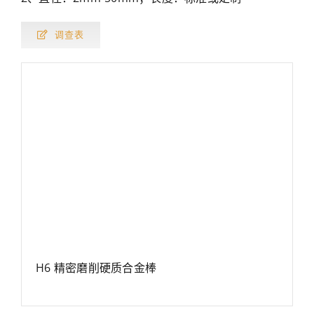
调查表
H6 精密磨削硬质合金棒